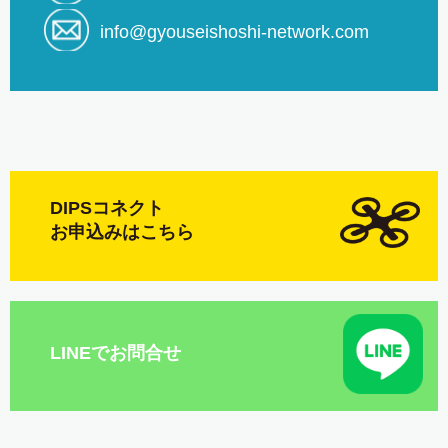
info@gyouseishoshi-network.com
DIPSコネクト
お申込みはこちら
LINEでお問合せ