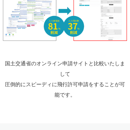
国土交通省のオンライン申請サイトと比較いたしま
して
圧倒的にスピーディに飛行許可申請をすることが可
能です。