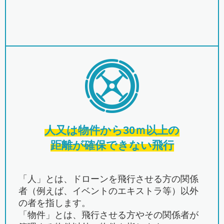
人又は物件から30ｍ以上の
距離が確保できない飛行
「人」とは、ドローンを飛行させる方の関係
者（例えば、イベントのエキストラ等）以外
の者を指します。
「物件」とは、飛行させる方やその関係者が