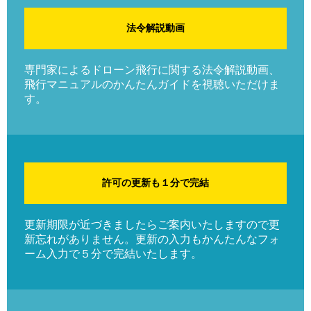
法令解説動画
専門家によるドローン飛行に関する法令解説動画、
飛行マニュアルのかんたんガイドを視聴いただけま
す。
許可の更新も１分で完結
更新期限が近づきましたらご案内いたしますので更
新忘れがありません。更新の入力もかんたんなフォ
ーム入力で５分で完結いたします。