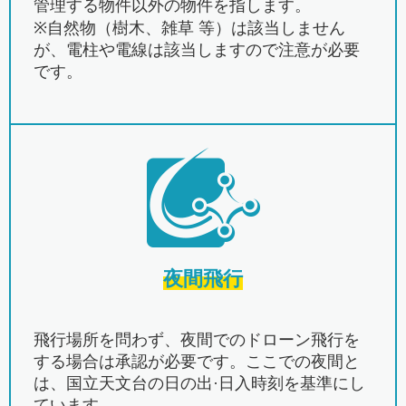
管理する物件以外の物件を指します。
※自然物（樹木、雑草 等）は該当しません
が、電柱や電線は該当しますので注意が必要
です。
夜間飛行
飛行場所を問わず、夜間でのドローン飛行を
する場合は承認が必要です。ここでの夜間と
は、国立天文台の日の出·日入時刻を基準にし
ています。