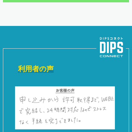
利用者の声