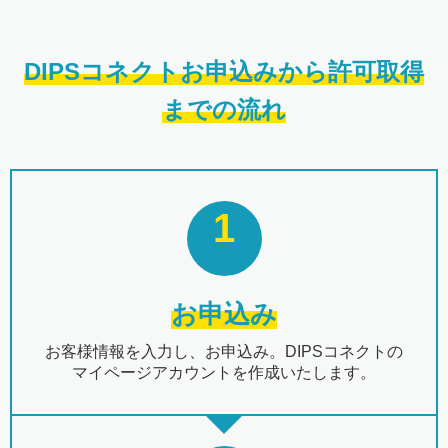
DIPSコネクトお申込みから許可取得
までの流れ
1
お申込み
お客様情報を入力し、お申込み。DIPSコネクトの
マイページアカウントを作成いたします。