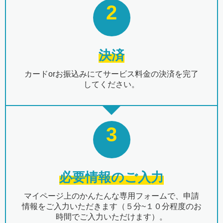
2
決済
カードorお振込みにてサービス料金の決済を完了
してください。
3
必要情報のご入力
マイページ上のかんたんな専用フォームで、申請
情報をご入力いただきます（５分~１０分程度のお
時間でご入力いただけます）。