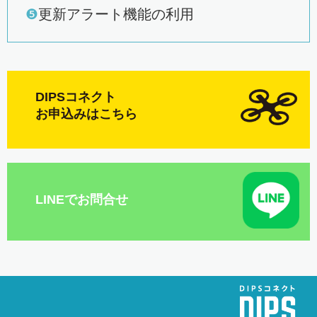
❺
更新アラート機能の利用
DIPSコネクト
お申込みはこちら
LINEでお問合せ