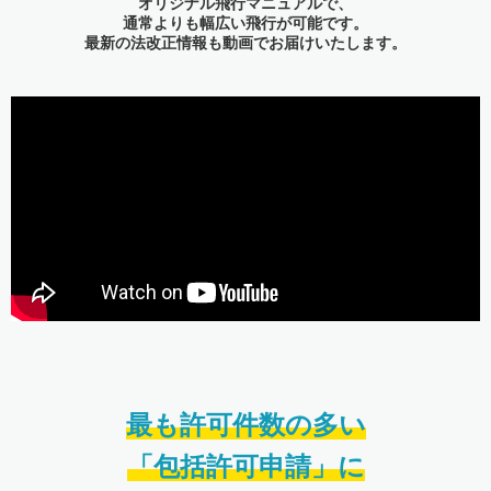
オリジナル飛行マニュアルで、
通常よりも幅広い飛行が可能です。
最新の法改正情報も動画でお届けいたします。
最も許可件数の多い
「包括許可申請」に