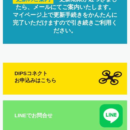
たら、メールにてご案内いたします。
マイページ上で更新手続きをかんたんに
完了いただけますので引き続きご利用く
ださい。
DIPSコネクト
お申込みはこちら
LINEでお問合せ