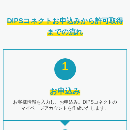
DIPSコネクトお申込みから許可取得
までの流れ
1
お申込み
お客様情報を入力し、お申込み。DIPSコネクトの
マイページアカウントを作成いたします。