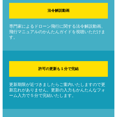
法令解説動画
専門家によるドローン飛行に関する法令解説動画、
飛行マニュアルのかんたんガイドを視聴いただけま
す。
許可の更新も１分で完結
更新期限が近づきましたらご案内いたしますので更
新忘れがありません。更新の入力もかんたんなフォ
ーム入力で５分で完結いたします。