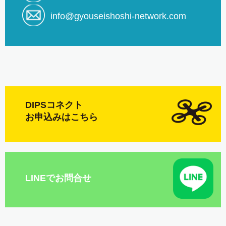
info@gyouseishoshi-network.com
DIPSコネクト
お申込みはこちら
LINEでお問合せ