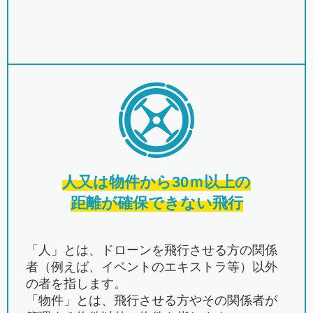
人又は物件から30ｍ以上の
距離が確保できない飛行
「人」とは、ドローンを飛行させる方の関係
者（例えば、イベントのエキストラ等）以外
の者を指します。
「物件」とは、飛行させる方やその関係者が