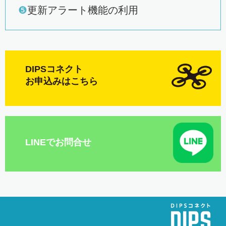
❺
更新アラート機能の利用
DIPSコネクト
お申込みはこちら
LINEでお問合せ