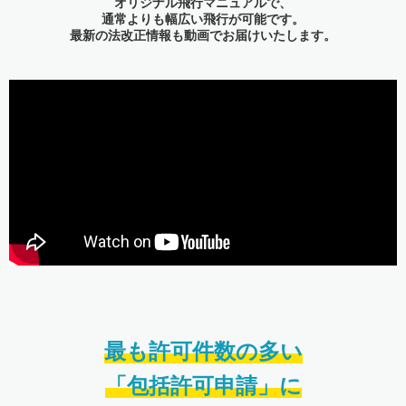
オリジナル飛行マニュアルで、
通常よりも幅広い飛行が可能です。
最新の法改正情報も動画でお届けいたします。
最も許可件数の多い
「包括許可申請」に