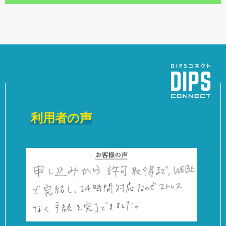
利用者の声