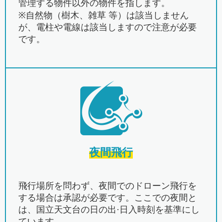
管理する物件以外の物件を指します。
※自然物（樹木、雑草 等）は該当しません
が、電柱や電線は該当しますので注意が必要
です。
夜間飛行
飛行場所を問わず、夜間でのドローン飛行を
する場合は承認が必要です。ここでの夜間と
は、国立天文台の日の出·日入時刻を基準にし
ています。