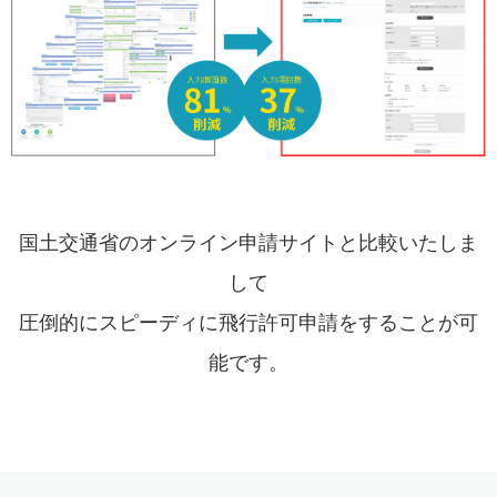
国土交通省のオンライン申請サイトと比較いたしま
して
圧倒的にスピーディに飛行許可申請をすることが可
能です。