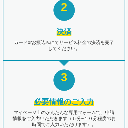
2
決済
カードorお振込みにてサービス料金の決済を完了
してください。
3
必要情報のご入力
マイページ上のかんたんな専用フォームで、申請
情報をご入力いただきます（５分~１０分程度のお
時間でご入力いただけます）。